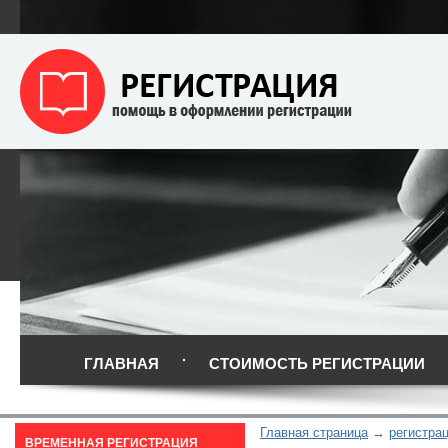
ГЛАВНАЯ
СТОИМОСТЬ РЕГИСТРАЦИИ
Главная страница
регистрац
ВРЕМЕННАЯ РЕГИСТРАЦИЯ