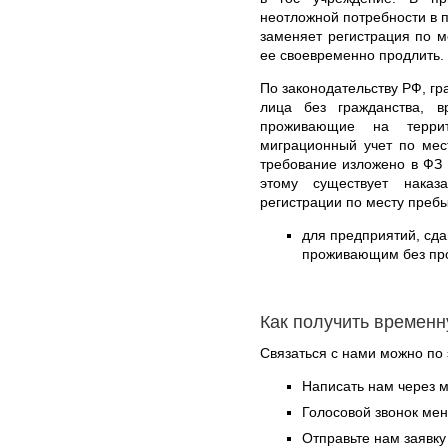
неотложной потребности в п
заменяет регистрация по м
ее своевременно продлить.
По законодательству РФ, гр
лица без гражданства, 
проживающие на терри
миграционный учет по мес
требование изложено в ФЗ 
этому существует нака
регистрации по месту пребы
для предприятий, с
проживающим без проп
Как получить времен
Связаться с нами можно по 
Написать нам через 
Голосовой звонок ме
Отправьте нам заявку